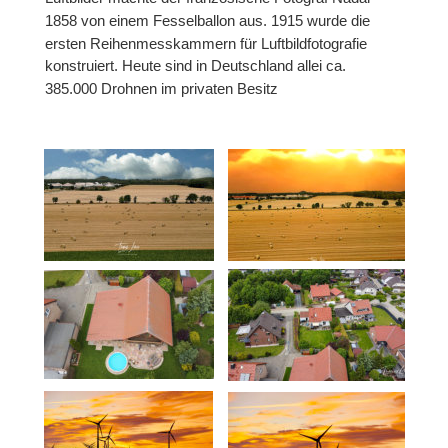
1858 von einem Fesselballon aus. 1915 wurde die 
ersten Reihenmesskammern für Luftbildfotografie 
konstruiert. Heute sind in Deutschland allei ca. 
385.000 Drohnen im privaten Besitz