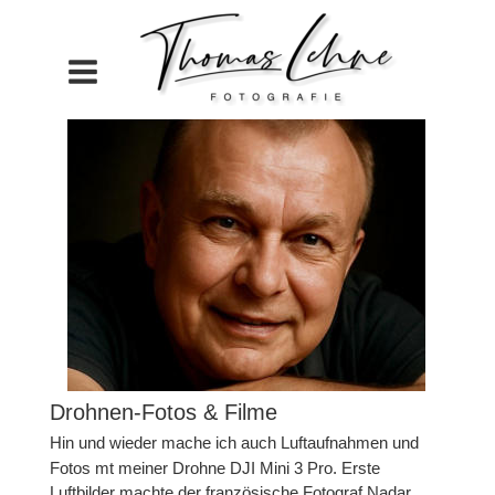
Drohnen-Fotos & Filme
Hin und wieder mache ich auch Luftaufnahmen und 
Fotos mt meiner Drohne DJI Mini 3 Pro. Erste 
Luftbilder machte der französische Fotograf Nadar 