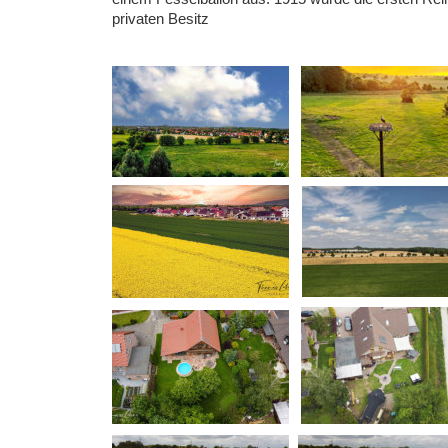
privaten Besitz